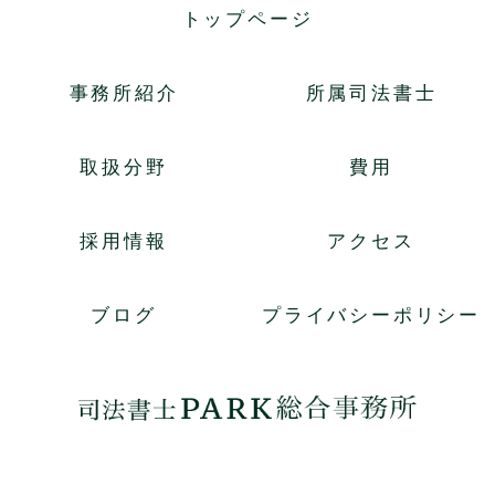
トップページ
事務所紹介
所属司法書士
取扱分野
費用
採用情報
アクセス
ブログ
プライバシーポリシー