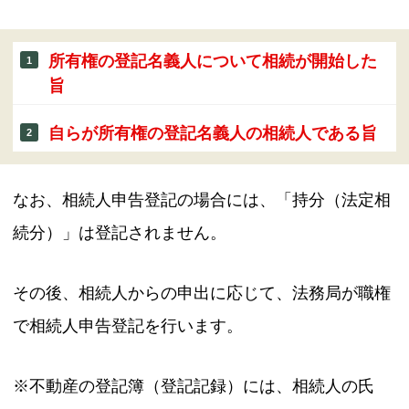
所有権の登記名義人について相続が開始した
旨
自らが所有権の登記名義人の相続人である旨
なお、相続人申告登記の場合には、「持分（法定相
続分）」は登記されません。
その後、相続人からの申出に応じて、法務局が職権
で相続人申告登記を行います。
※不動産の登記簿（登記記録）には、相続人の氏