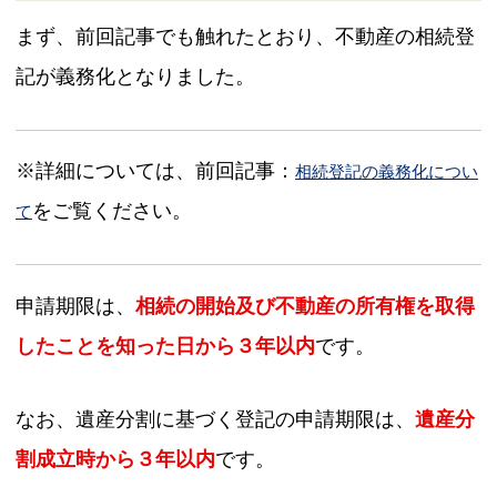
まず、前回記事でも触れたとおり、不動産の相続登
記が義務化となりました。
※詳細については、前回記事：
相続登記の義務化につい
をご覧ください。
て
申請期限は、
相続の開始及び不動産の所有権を取得
したことを知った日から３年以内
です。
なお、遺産分割に基づく登記の申請期限は、
遺産分
割成立時から３年以内
です。