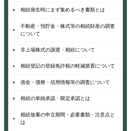
相続発生時にまず集めるべき書類とは
不動産・預貯金・株式等の相続財産の調査
について
非上場株式の譲渡・相続について
相続登記の登録免許税の軽減措置について
借金・債務・信用情報等の調査について
相続の単純承認・限定承認とは
相続放棄の申立期間・必要書類・注意点と
は