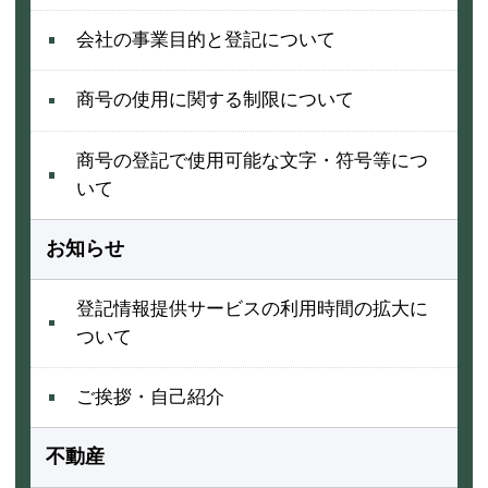
会社の事業目的と登記について
商号の使用に関する制限について
商号の登記で使用可能な文字・符号等につ
いて
お知らせ
登記情報提供サービスの利用時間の拡大に
ついて
ご挨拶・自己紹介
不動産