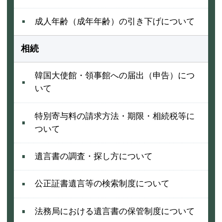
成人年齢（成年年齢）の引き下げについて
相続
韓国大使館・領事館への届出（申告）につ
いて
特別寄与料の請求方法・期限・相続税等に
ついて
遺言書の調査・探し方について
公正証書遺言等の検索制度について
法務局における遺言書の保管制度について