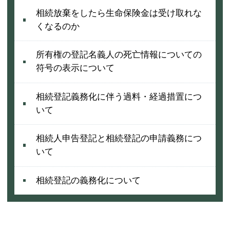
相続放棄をしたら生命保険金は受け取れな
くなるのか
所有権の登記名義人の死亡情報についての
符号の表示について
相続登記義務化に伴う過料・経過措置につ
いて
相続人申告登記と相続登記の申請義務につ
いて
相続登記の義務化について