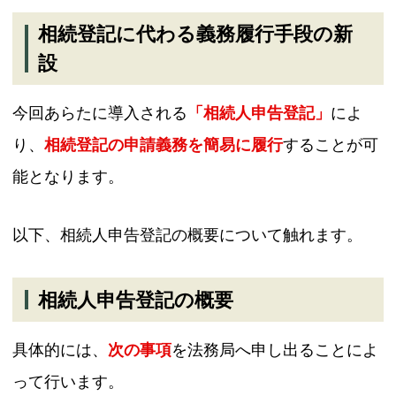
相続登記に代わる義務履行手段の新
設
今回あらたに導入される
「相続人申告登記」
によ
り、
相続登記の申請義務を簡易に履行
することが可
能となります。
以下、相続人申告登記の概要について触れます。
相続人申告登記の概要
具体的には、
次の事項
を法務局へ申し出ることによ
って行います。