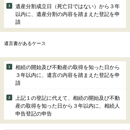
遺産分割成立日（死亡日ではない）から３年
以内に、遺産分割の内容を踏まえた登記を申
請
遺言書があるケース
相続の開始及び不動産の取得を知った日から
３年以内に、遺言の内容を踏まえた登記を申
請
上記１の登記に代えて、相続の開始及び不動
産の取得を知った日から３年以内に、相続人
申告登記の申告