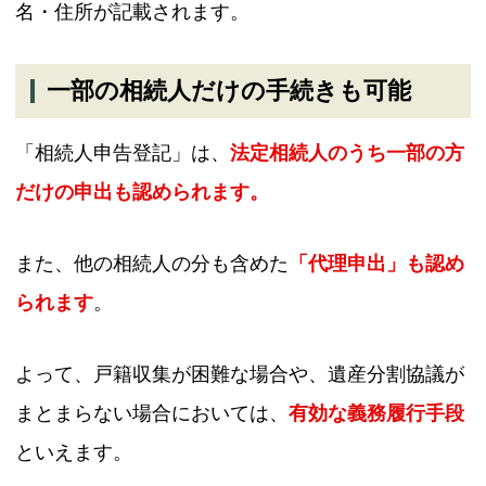
名・住所が記載されます。
一部の相続人だけの手続きも可能
「相続人申告登記」は、
法定相続人のうち一部の方
だけの申出も認められます。
また、他の相続人の分も含めた
「代理申出」も認め
られます
。
よって、戸籍収集が困難な場合や、遺産分割協議が
まとまらない場合においては、
有効な義務履行手段
といえます。