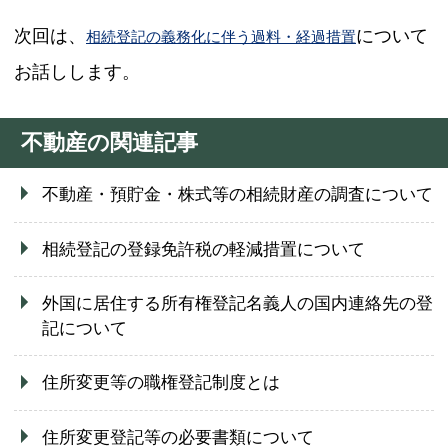
次回は、
について
相続登記の義務化に伴う過料・経過措置
お話しします。
不動産の関連記事
不動産・預貯金・株式等の相続財産の調査について
相続登記の登録免許税の軽減措置について
外国に居住する所有権登記名義人の国内連絡先の登
記について
住所変更等の職権登記制度とは
住所変更登記等の必要書類について