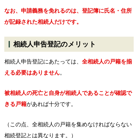
なお、申請義務を免れるのは、登記簿に氏名・住所
が記録された相続人だけです。
相続人申告登記のメリット
相続人申告登記にあたっては、
全相続人の戸籍を揃
える必要はありません
。
被相続人の死亡と自身が相続人であることが確認で
きる戸籍
があれば十分です。
（この点、全相続人の戸籍を集めなければならない
相続登記とは異なります。）