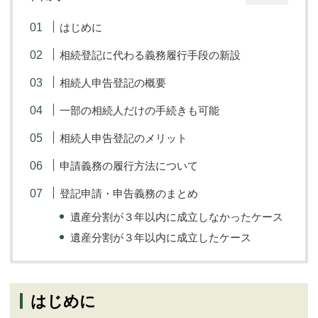
はじめに
ブログ
相続登記に代わる義務履行手段の新設
相続人申告登記の概要
お問い合わせ
一部の相続人だけの手続きも可能
相続人申告登記のメリット
申請義務の履行方法について
登記申請・申告義務のまとめ
遺産分割が３年以内に成立しなかったケース
遺産分割が３年以内に成立したケース
はじめに