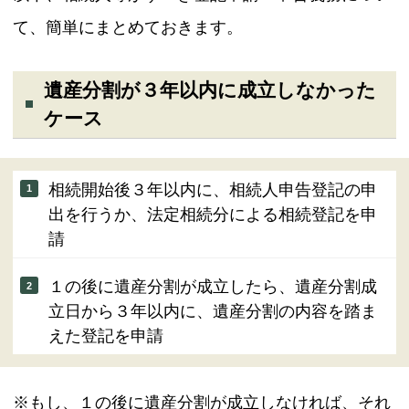
て、簡単にまとめておきます。
遺産分割が３年以内に成立しなかった
ケース
相続開始後３年以内に、相続人申告登記の申
出を行うか、法定相続分による相続登記を申
請
１の後に遺産分割が成立したら、遺産分割成
立日から３年以内に、遺産分割の内容を踏ま
えた登記を申請
※もし、１の後に遺産分割が成立しなければ、それ