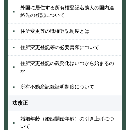
外国に居住する所有権登記名義人の国内連
絡先の登記について
住所変更等の職権登記制度とは
住所変更登記等の必要書類について
住所変更登記の義務化はいつから始まるの
か
所有不動産記録証明制度について
法改正
婚姻年齢（婚姻開始年齢）の引き上げにつ
いて