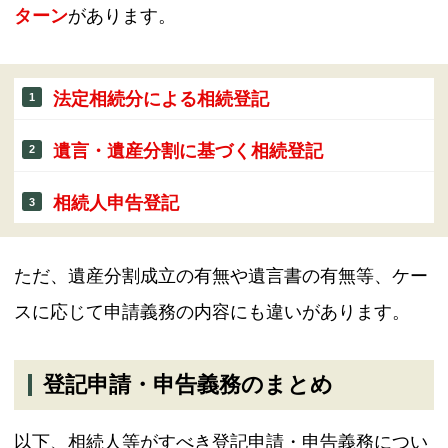
ターン
があります。
法定相続分による相続登記
遺言・遺産分割に基づく相続登記
相続人申告登記
ただ、遺産分割成立の有無や遺言書の有無等、ケー
スに応じて申請義務の内容にも違いがあります。
登記申請・申告義務のまとめ
以下、相続人等がすべき登記申請・申告義務につい