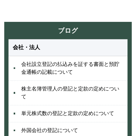
ブログ
会社・法人
会社設立登記の払込みを証する書面と預貯
金通帳の記載について
株主名簿管理人の登記と定款の定めについ
て
単元株式数の登記と定款の定めについて
外国会社の登記について