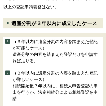
以上の登記申請義務はない。
遺産分割が３年以内に成立したケース
（３年以内に遺産分割の内容を踏まえた登記
が可能なケース）
遺産分割の内容を踏まえた登記だけを申請す
れば足りる。
（３年以内に遺産分割の内容を踏まえた登記
が難しいケース）
相続開始後３年以内に、相続人申告登記の申
出を行うか、法定相続分による相続登記を申
請