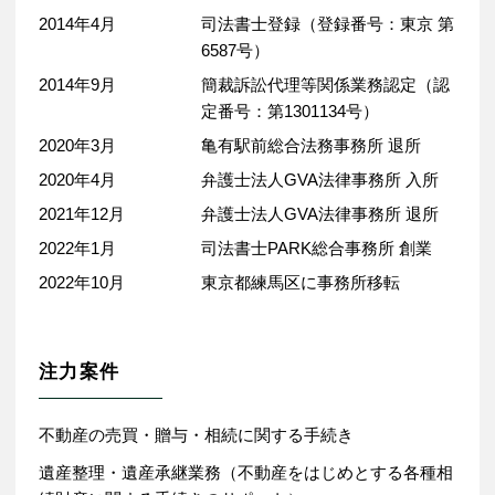
2014年4月
司法書士登録（登録番号：東京 第
6587号）
2014年9月
簡裁訴訟代理等関係業務認定（認
定番号：第1301134号）
2020年3月
亀有駅前総合法務事務所 退所
2020年4月
弁護士法人GVA法律事務所 入所
2021年12月
弁護士法人GVA法律事務所 退所
2022年1月
司法書士PARK総合事務所 創業
2022年10月
東京都練馬区に事務所移転
注力案件
不動産の売買・贈与・相続に関する手続き
遺産整理・遺産承継業務（不動産をはじめとする各種相