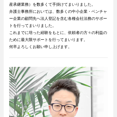
産承継業務）を数多くて手掛けてまいりました。
弁護士事務所においては、数多くの中小企業・ベンチャ
ー企業の顧問先へ法人登記を含む各種会社法務のサポー
トを行ってまいりました。
これまでに培った経験をもとに、依頼者の方々の利益の
ために最大限サポートを行ってまいります。
何卒よろしくお願い申し上げます。