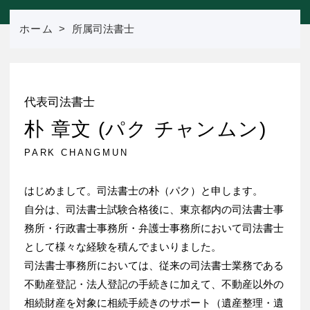
ホーム
所属司法書士
ブログ
お問い合わせ
代表司法書士
朴 章文 (パク チャンムン)
PARK CHANGMUN
はじめまして。司法書士の朴（パク）と申します。
自分は、司法書士試験合格後に、東京都内の司法書士事
務所・行政書士事務所・弁護士事務所において司法書士
として様々な経験を積んでまいりました。
司法書士事務所においては、従来の司法書士業務である
不動産登記・法人登記の手続きに加えて、不動産以外の
相続財産を対象に相続手続きのサポート（遺産整理・遺