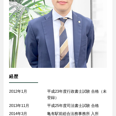
経歴
2012年1月
平成23年度行政書士試験 合格（未
登録）
2013年11月
平成25年度司法書士試験 合格
2014年3月
亀有駅前総合法務事務所 入所