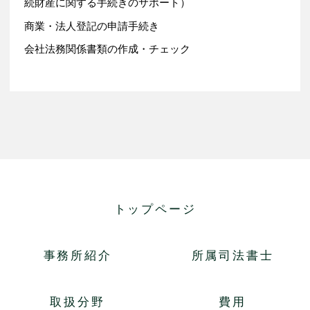
続財産に関する手続きのサポート）
商業・法人登記の申請手続き
会社法務関係書類の作成・チェック
トップページ
事務所紹介
所属司法書士
取扱分野
費用