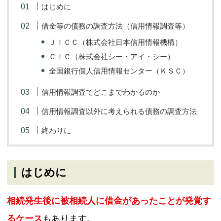
はじめに
借金等の債務の調査方法（信用情報調査等）
ブログ
ＪＩＣＣ（株式会社日本信用情報機構）
ＣＩＣ（株式会社シー・アイ・シー）
お問い合わせ
全国銀行個人信用情報センター（ＫＳＣ）
信用情報調査でどこまでわかるのか
信用情報調査以外に考えられる債務の調査方法
終わりに
はじめに
相続発生後に被相続人に借金があったことが発覚す
るケース
もあります。