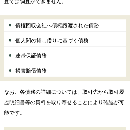
査では調査ができません。
債権回収会社へ債権譲渡された債務
個人間の貸し借りに基づく債務
連帯保証債務
損害賠償債務
なお、各債務の詳細については、取引先から取引履
歴明細書等の資料を取り寄せることにより確認が可
能です。