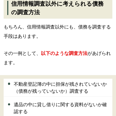
信用情報調査以外に考えられる債務
の調査方法
もちろん、信用情報調査以外にも、債務を調査する
手段はあります。
その一例として、
以下のような調査方法
があげられ
ます。
不動産登記簿の中に担保が残されていないか
（債務が残っていないか）調査する
遺品の中に貸し借りに関する資料がないか確
認する