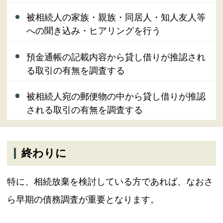
被相続人の家族・親族・同居人・知人友人等
への聞き込み・ヒアリングを行う
預金通帳の記載内容から貸し借りが推認され
る取引の有無を調査する
被相続人宛の郵便物の中から貸し借りが推認
される取引の有無を調査する
終わりに
特に、相続放棄を検討している方であれば、なおさ
ら早期の債務調査が重要となります。