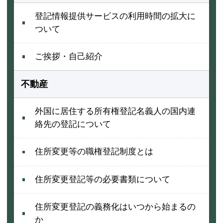
登記情報提供サービスの利用時間の拡大に
ついて
ご挨拶・自己紹介
不動産
外国に居住する所有権登記名義人の国内連
絡先の登記について
住所変更等の職権登記制度とは
住所変更登記等の必要書類について
住所変更登記の義務化はいつから始まるの
か