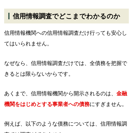
信用情報調査でどこまでわかるのか
信用情報機関への信用情報調査だけ行っても安心し
てはいられません。
なぜなら、信用情報調査だけでは、全債務を把握で
きるとは限らないからです。
あくまで、信用情報機関から開示されるのは、
金融
機関をはじめとする事業者への債務
にすぎません。
例えば、以下のような債務については、信用情報調