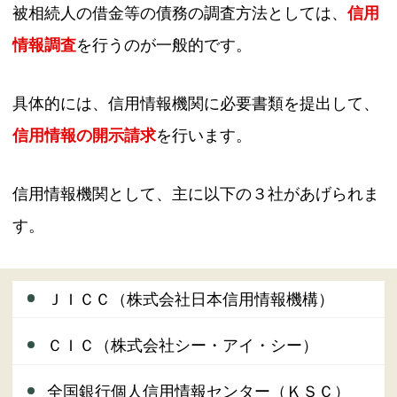
被相続人の借金等の債務の調査方法としては、
信用
情報調査
を行うのが一般的です。
具体的には、信用情報機関に必要書類を提出して、
信用情報の開示請求
を行います。
信用情報機関として、主に以下の３社があげられま
す。
ＪＩＣＣ（株式会社日本信用情報機構）
ＣＩＣ（株式会社シー・アイ・シー）
全国銀行個人信用情報センター（ＫＳＣ）