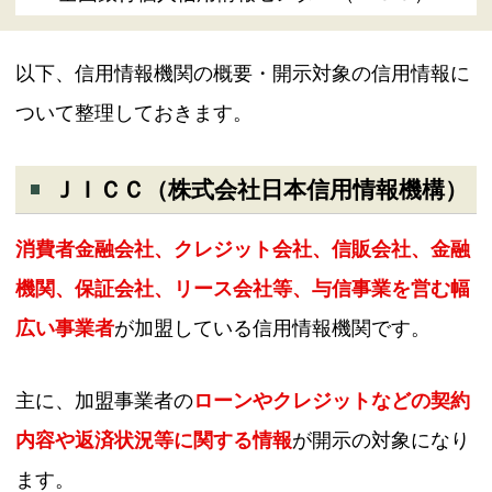
以下、信用情報機関の概要・開示対象の信用情報に
ついて整理しておきます。
ＪＩＣＣ（株式会社日本信用情報機構）
消費者金融会社、クレジット会社、信販会社、金融
機関、保証会社、リース会社等、与信事業を営む幅
広い事業者
が加盟している信用情報機関です。
主に、加盟事業者の
ローンやクレジットなどの契約
内容や返済状況等に関する情報
が開示の対象になり
ます。