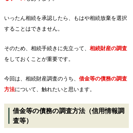
いったん相続を承認したら、もはや相続放棄を選択
することはできません。
そのため、相続手続きに先立って、
相続財産の調査
をしておくことが重要です。
今回は、相続財産調査のうち、
借金等の債務の調査
方法
について、触れたいと思います。
借金等の債務の調査方法（信用情報調
査等）