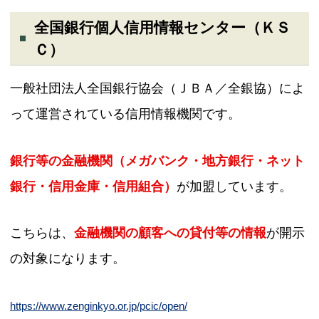
全国銀行個人信用情報センター（ＫＳ
Ｃ）
一般社団法人全国銀行協会（ＪＢＡ／全銀協）によ
って運営されている信用情報機関です。
銀行等の金融機関（メガバンク・地方銀行・ネット
銀行・信用金庫・信用組合）
が加盟しています。
こちらは、
金融機関の顧客への貸付等の情報
が開示
の対象になります。
https://www.zenginkyo.or.jp/pcic/open/