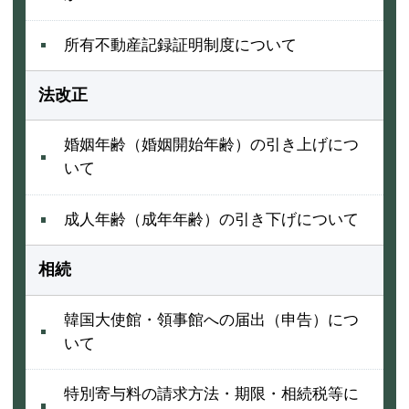
所有不動産記録証明制度について
法改正
婚姻年齢（婚姻開始年齢）の引き上げにつ
いて
成人年齢（成年年齢）の引き下げについて
相続
韓国大使館・領事館への届出（申告）につ
いて
特別寄与料の請求方法・期限・相続税等に