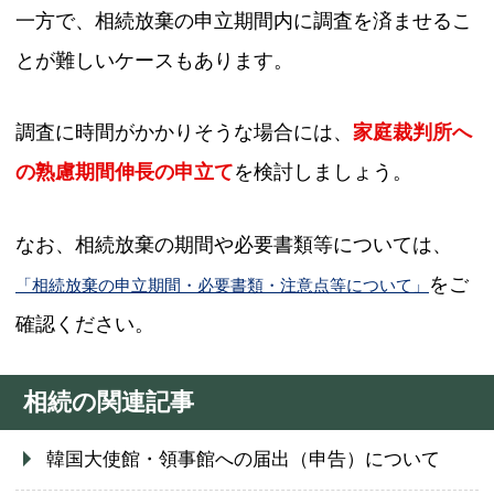
一方で、相続放棄の申立期間内に調査を済ませるこ
とが難しいケースもあります。
調査に時間がかかりそうな場合には、
家庭裁判所へ
の熟慮期間伸長の申立て
を検討しましょう。
なお、相続放棄の期間や必要書類等については、
をご
「相続放棄の申立期間・必要書類・注意点等について」
確認ください。
相続の関連記事
韓国大使館・領事館への届出（申告）について