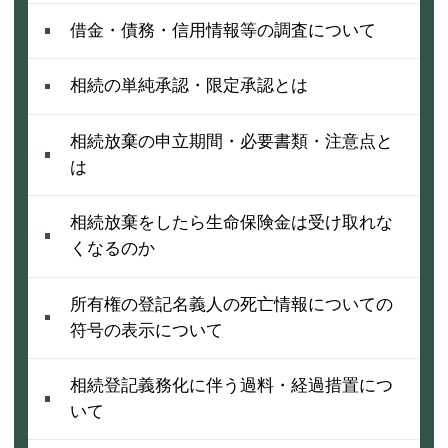
借金・債務・信用情報等の調査について
相続の単純承認・限定承認とは
相続放棄の申立期間・必要書類・注意点と
は
相続放棄をしたら生命保険金は受け取れな
くなるのか
所有権の登記名義人の死亡情報についての
符号の表示について
相続登記義務化に伴う過料・経過措置につ
いて