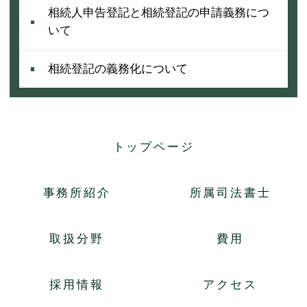
相続人申告登記と相続登記の申請義務につ
いて
相続登記の義務化について
トップページ
事務所紹介
所属司法書士
取扱分野
費用
採用情報
アクセス