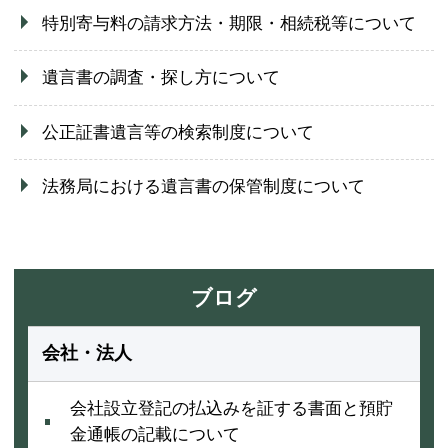
特別寄与料の請求方法・期限・相続税等について
遺言書の調査・探し方について
公正証書遺言等の検索制度について
法務局における遺言書の保管制度について
ブログ
会社・法人
会社設立登記の払込みを証する書面と預貯
金通帳の記載について