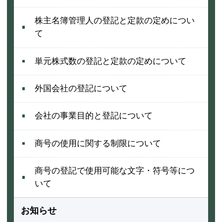
株主名簿管理人の登記と定款の定めについ
て
単元株式数の登記と定款の定めについて
外国会社の登記について
会社の事業目的と登記について
商号の使用に関する制限について
商号の登記で使用可能な文字・符号等につ
いて
お知らせ