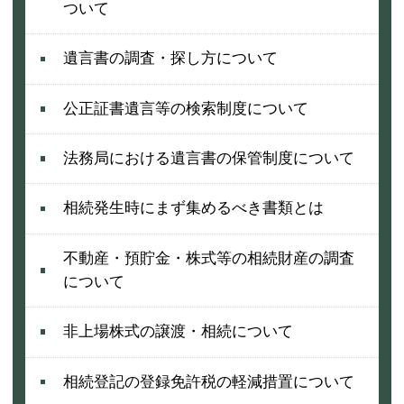
ついて
遺言書の調査・探し方について
公正証書遺言等の検索制度について
法務局における遺言書の保管制度について
相続発生時にまず集めるべき書類とは
不動産・預貯金・株式等の相続財産の調査
について
非上場株式の譲渡・相続について
相続登記の登録免許税の軽減措置について